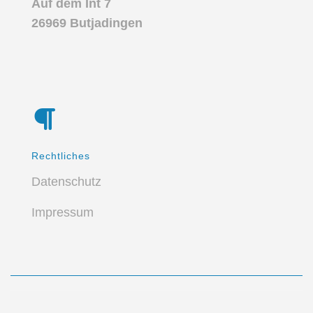
Auf dem Int 7
26969 Butjadingen
Rechtliches
Datenschutz
Impressum