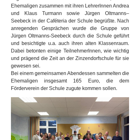
Ehemaligen zusammen mit ihren LehrerInnen Andrea
und Klaus Turmann sowie Jürgen Oltmanns–
Seebeck in der Caféteria der Schule begrüßte. Nach
anregenden Gesprächen wurde die Gruppe von
Jürgen Oltmanns-Seebeck durch die Schule geführt
und besichtigte u.a. auch ihren alten Klassenraum.
Dabei betonten einige TeilnehmerInnen, wie wichtig
und prägend die Zeit an der Zinzendorfschule für sie
gewesen sei.
Bei einem gemeinsamen Abendessen sammelten die
Ehemaligen insgesamt 165 Euro, die dem
Förderverein der Schule zugute kommen sollen.