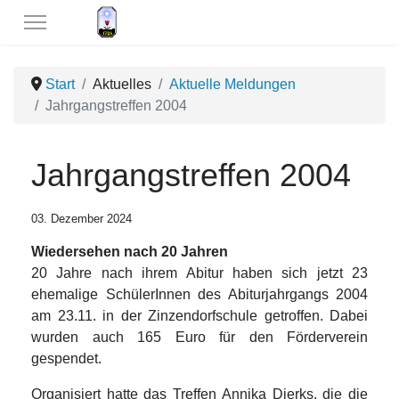
Start
Aktuelles
Aktuelle Meldungen
Jahrgangstreffen 2004
Jahrgangstreffen 2004
03. Dezember 2024
Wiedersehen nach 20 Jahren
20 Jahre nach ihrem Abitur haben sich jetzt 23
ehemalige SchülerInnen des Abiturjahrgangs 2004
am 23.11. in der Zinzendorfschule getroffen. Dabei
wurden auch 165 Euro für den Förderverein
gespendet.
Organisiert hatte das Treffen Annika Dierks, die die