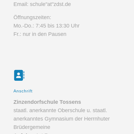
Email: schule"at"zdst.de
Öffnungszeiten:
Mo.-Do.: 7:45 bis 13:30 Uhr
Fr.: nur in den Pausen
Anschrift
Zinzendorfschule Tossens
staatl. anerkannte Oberschule u. staatl.
anerkanntes Gymnasium der Herrnhuter
Brüdergemeine