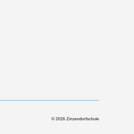
© 2026 Zinzendorfschule