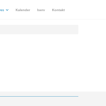
ves
Kalender
Iserv
Kontakt