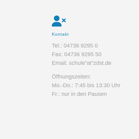
Kontakt
Tel.: 04736 9295 0
Fax: 04736 9295 50
Email: schule"at"zdst.de
Öffnungszeiten:
Mo.-Do.: 7:45 bis 13:30 Uhr
Fr.: nur in den Pausen