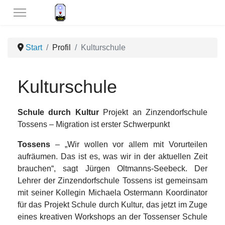
Start
Profil
Kulturschule
Kulturschule
Schule durch Kultur
Projekt an Zinzendorfschule
Tossens – Migration ist erster Schwerpunkt
Tossens
– „Wir wollen vor allem mit Vorurteilen
aufräumen. Das ist es, was wir in der aktuellen Zeit
brauchen“, sagt Jürgen Oltmanns-Seebeck. Der
Lehrer der Zinzendorfschule Tossens ist gemeinsam
mit seiner Kollegin Michaela Ostermann Koordinator
für das Projekt Schule durch Kultur, das jetzt im Zuge
eines kreativen Workshops an der Tossenser Schule