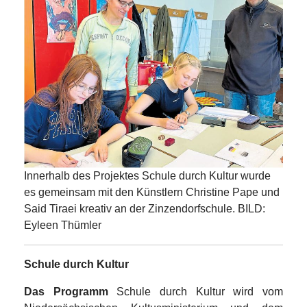
Innerhalb des Projektes Schule durch Kultur wurde
es gemeinsam mit den Künstlern Christine Pape und
Said Tiraei kreativ an der Zinzendorfschule. BILD:
Eyleen Thümler
Schule durch Kultur
Das Programm
Schule durch Kultur wird vom