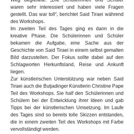
waren sehr interessiert und haben viele Fragen
gestellt. Das war toll“, berichtet Said Tiraei während
des Workshops.
Im zweiten Teil des Tages ging es dann in die
kreative Phase. Die Schülerinnen und Schüler
bekamen die Aufgabe, eine Sache aus der
Geschichte von Said Tiraei in einem selbst gemalten
Bild darzustellen. Der Fokus sollte dabei auf den
Schlagworten Herkunftsland, Reise und Ankunft
liegen.
Zur künstlerischen Unterstützung war neben Said
Tiraei auch die Butjadinger Künstlerin Christine Pape
Teil des Workshops. Sie half den Schülerinnen und
Schülern bei der Entwicklung ihrer Ideen und gab
Tipps bei der künstlerischen Umsetzung. Im Laufe
des Tages sind so bereits tolle Skizzen entstanden,
die in einem zweiten Teil des Workshops mit Farbe
vervollständigt werden.