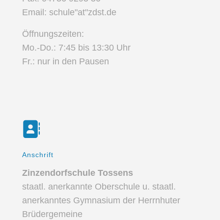
Email: schule"at"zdst.de
Öffnungszeiten:
Mo.-Do.: 7:45 bis 13:30 Uhr
Fr.: nur in den Pausen
Anschrift
Zinzendorfschule Tossens
staatl. anerkannte Oberschule u. staatl.
anerkanntes Gymnasium der Herrnhuter
Brüdergemeine