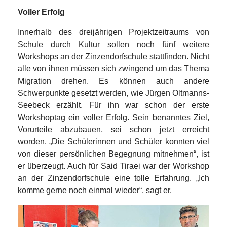
Voller Erfolg
Innerhalb des dreijährigen Projektzeitraums von
Schule durch Kultur sollen noch fünf weitere
Workshops an der Zinzendorfschule stattfinden. Nicht
alle von ihnen müssen sich zwingend um das Thema
Migration drehen. Es können auch andere
Schwerpunkte gesetzt werden, wie Jürgen Oltmanns-
Seebeck erzählt. Für ihn war schon der erste
Workshoptag ein voller Erfolg. Sein benanntes Ziel,
Vorurteile abzubauen, sei schon jetzt erreicht
worden. „Die Schülerinnen und Schüler konnten viel
von dieser persönlichen Begegnung mitnehmen“, ist
er überzeugt. Auch für Said Tiraei war der Workshop
an der Zinzendorfschule eine tolle Erfahrung. „Ich
komme gerne noch einmal wieder“, sagt er.