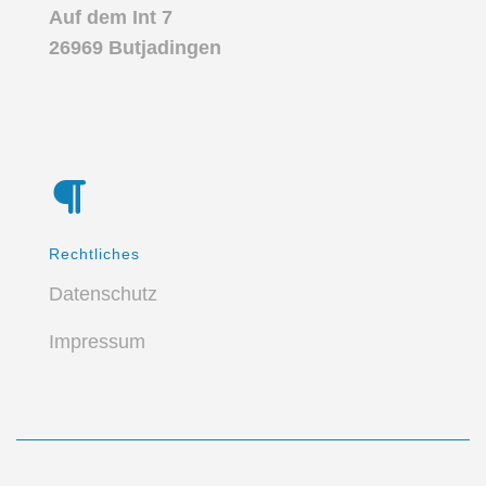
Auf dem Int 7
26969 Butjadingen
Rechtliches
Datenschutz
Impressum