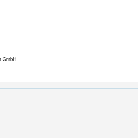
ch GmbH