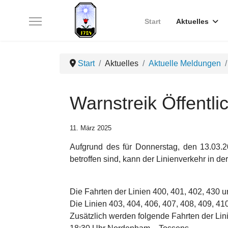
Start
Aktuelles
Start
Aktuelles
Aktuelle Meldungen
Warnstreik Öffentl
11. März 2025
Aufgrund des für Donnerstag, den 13.03.2
betroffen sind, kann der Linienverkehr in d
Die Fahrten der Linien 400, 401, 402, 430 u
Die Linien 403, 404, 406, 407, 408, 409, 4
Zusätzlich werden folgende Fahrten der Lini