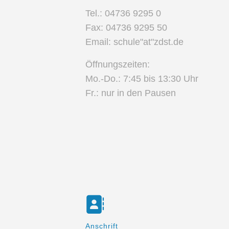
Tel.: 04736 9295 0
Fax: 04736 9295 50
Email: schule"at"zdst.de
Öffnungszeiten:
Mo.-Do.: 7:45 bis 13:30 Uhr
Fr.: nur in den Pausen
Anschrift