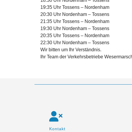
18:30 Uhr Nordenham – Tossens
19:35 Uhr Tossens – Nordenham
20:30 Uhr Nordenham – Tossens
21:35 Uhr Tossens – Nordenham
19:30 Uhr Nordenham – Tossens
20:35 Uhr Tossens – Nordenham
22:30 Uhr Nordenham – Tossens
Wir bitten um Ihr Verständnis.
Ihr Team der Verkehrsbetriebe Wesermars
Kontakt