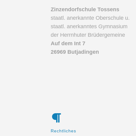
Zinzendorfschule Tossens
staatl. anerkannte Oberschule u.
staatl. anerkanntes Gymnasium
der Herrnhuter Brüdergemeine
Auf dem Int 7
26969 Butjadingen
Rechtliches