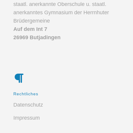
staatl. anerkannte Oberschule u. staatl.
anerkanntes Gymnasium der Herrnhuter
Brüdergemeine
Auf dem Int 7
26969 Butjadingen
Rechtliches
Datenschutz
Impressum