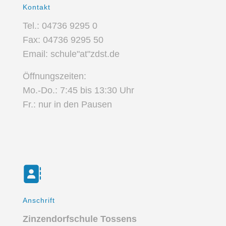
Kontakt
Tel.: 04736 9295 0
Fax: 04736 9295 50
Email: schule"at"zdst.de
Öffnungszeiten:
Mo.-Do.: 7:45 bis 13:30 Uhr
Fr.: nur in den Pausen
Anschrift
Zinzendorfschule Tossens