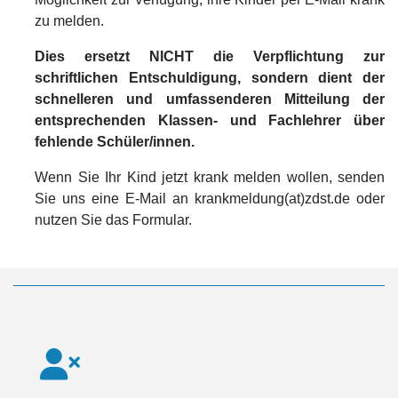
zu melden.
Dies ersetzt NICHT die Verpflichtung zur
schriftlichen Entschuldigung, sondern dient der
schnelleren und umfassenderen Mitteilung der
entsprechenden Klassen- und Fachlehrer über
fehlende Schüler/innen.
Wenn Sie Ihr Kind jetzt krank melden wollen, senden
Sie uns eine E-Mail an krankmeldung(at)zdst.de oder
nutzen Sie das Formular.