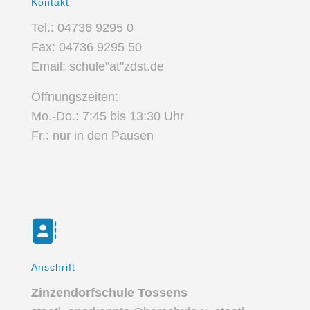
Kontakt
Tel.: 04736 9295 0
Fax: 04736 9295 50
Email: schule"at"zdst.de
Öffnungszeiten:
Mo.-Do.: 7:45 bis 13:30 Uhr
Fr.: nur in den Pausen
Anschrift
Zinzendorfschule Tossens