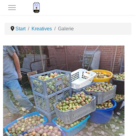
Start
Kreatives
Galerie