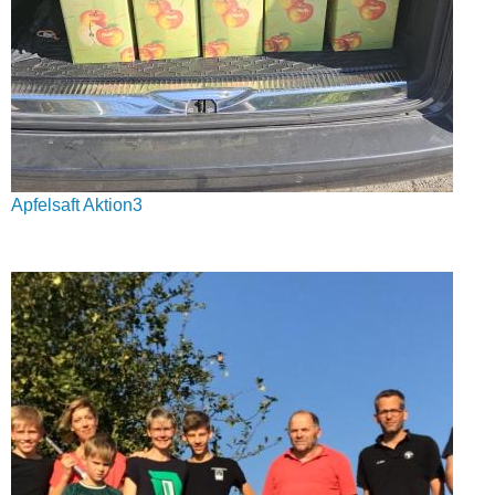
Apfelsaft Aktion3