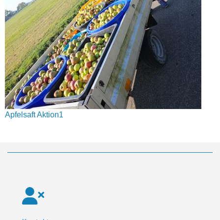
Apfelsaft Aktion1