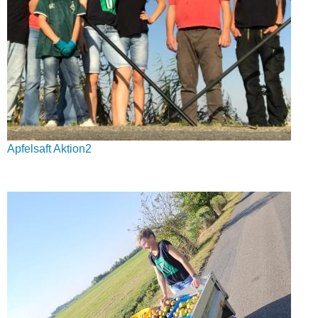
Apfelsaft Aktion2