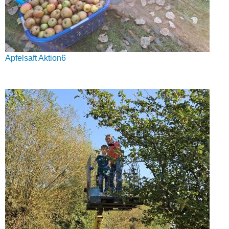
Apfelsaft Aktion6