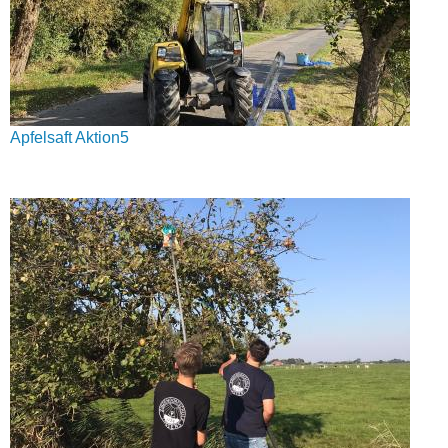
Apfelsaft Aktion5