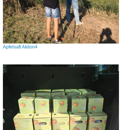
Apfelsaft Aktion4