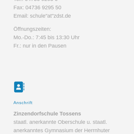
Fax: 04736 9295 50
Email: schule"at"zdst.de
Öffnungszeiten:
Mo.-Do.: 7:45 bis 13:30 Uhr
Fr.: nur in den Pausen
Anschrift
Zinzendorfschule Tossens
staatl. anerkannte Oberschule u. staatl.
anerkanntes Gymnasium der Herrnhuter