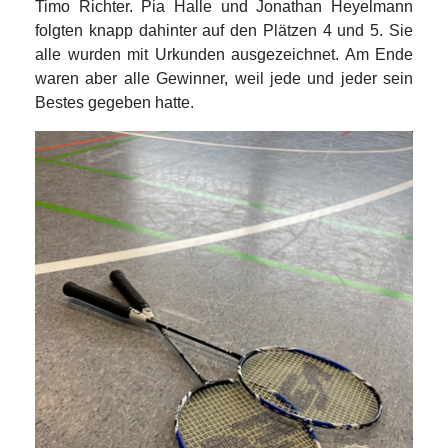
Timo Richter. Pia Halle und Jonathan Heyelmann
folgten knapp dahinter auf den Plätzen 4 und 5. Sie
alle wurden mit Urkunden ausgezeichnet. Am Ende
waren aber alle Gewinner, weil jede und jeder sein
Bestes gegeben hatte.