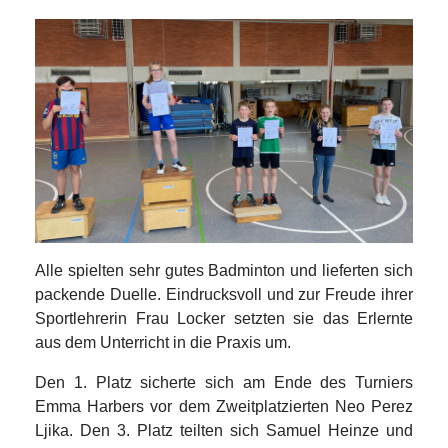
Alle spielten sehr gutes Badminton und lieferten sich
packende Duelle. Eindrucksvoll und zur Freude ihrer
Sportlehrerin Frau Locker setzten sie das Erlernte
aus dem Unterricht in die Praxis um.
Den 1. Platz sicherte sich am Ende des Turniers
Emma Harbers vor dem Zweitplatzierten Neo Perez
Ljika. Den 3. Platz teilten sich Samuel Heinze und