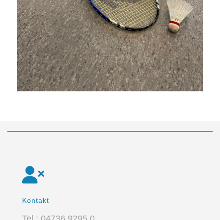
Kontakt
Tel.: 04736 9295 0