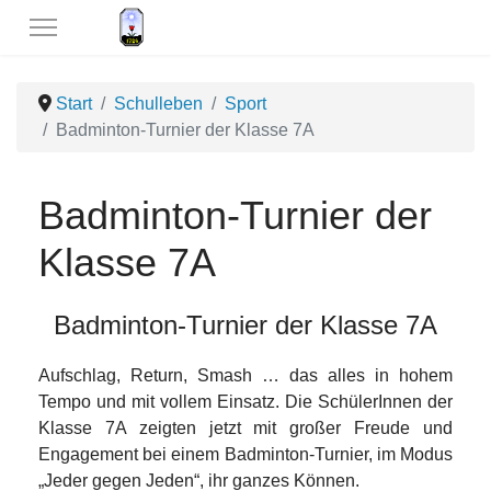
Start
Schulleben
Sport
Badminton-Turnier der Klasse 7A
Badminton-Turnier der
Klasse 7A
Badminton-Turnier der Klasse 7A
Aufschlag, Return, Smash … das alles in hohem
Tempo und mit vollem Einsatz. Die SchülerInnen der
Klasse 7A zeigten jetzt mit großer Freude und
Engagement bei einem Badminton-Turnier, im Modus
„Jeder gegen Jeden“, ihr ganzes Können.