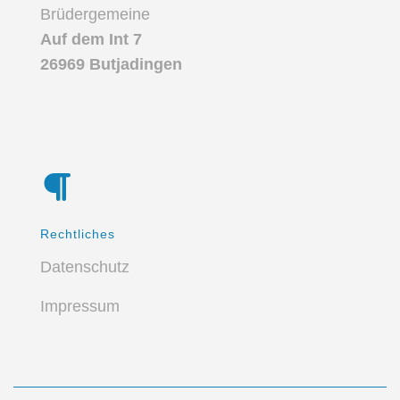
Brüdergemeine
Auf dem Int 7
26969 Butjadingen
Rechtliches
Datenschutz
Impressum